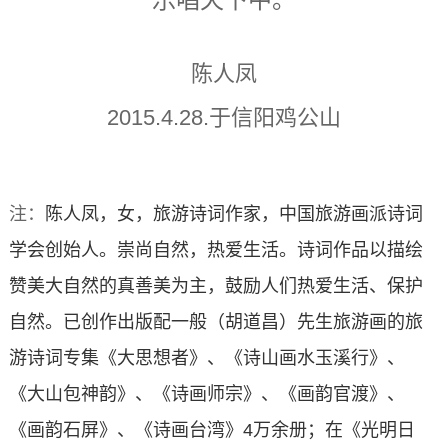
陈人凤
2015.4.28.于信阳鸡公山
注：
陈人凤，女，旅游诗词作家，中国旅游画派诗词
学会创始人。崇尚自然，热爱生活。诗词作品以描绘
赞美大自然的真善美为主，鼓励人们热爱生活、保护
自然。已创作出版配一般（胡道昌）先生旅游画的旅
游诗词专集《大思想者》、《诗山画水玉溪行》、
《大山包神韵》、《诗画师宗》、《画韵官渡》、
《画韵石屏》、《诗画台湾》4万余册；在《光明日