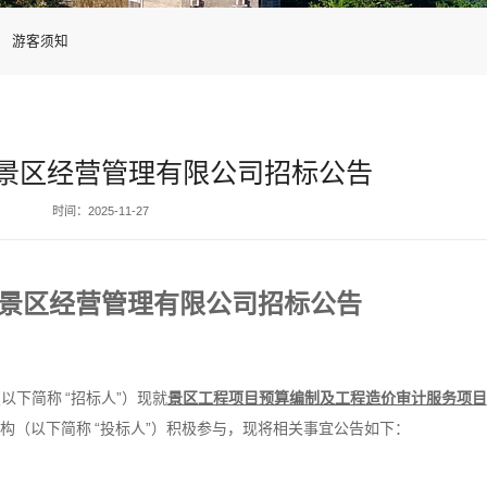
游客须知
景区经营管理有限公司招标公告
时间：2025-11-27
景区经营管理有限公司招标公告
（以下简称
“招标人”）现就
景区工程项目预算编制及工程造价审计服务项目
机构（以下简称
“投标人”）积极参与，现将相关事宜公告如下：