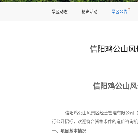
景区动态
精彩活动
景区公告
信阳鸡公山风
信阳鸡公山风
信阳鸡公山风景区经营管理有限公司
行公开招标，欢迎符合资格条件的造价咨询
一、项目基本情况