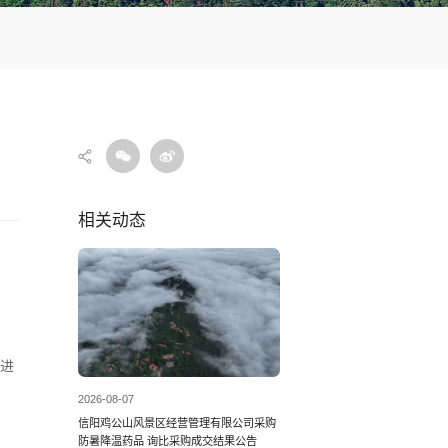
相关动态
进
2026-08-07
信阳鸡公山风景区经营管理有限公司采购
防暑降温药品 询比采购成交结果公告