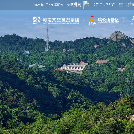
2026年8月7日 星期五
信阳