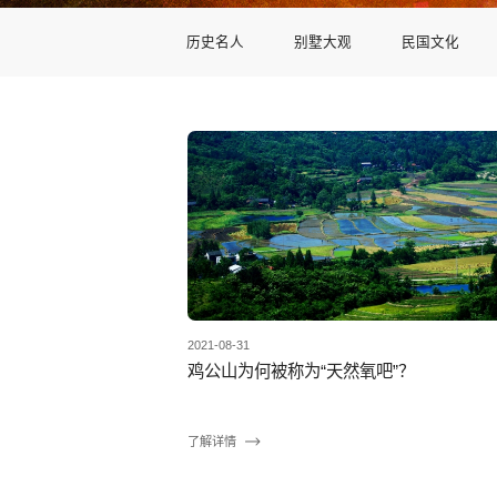
历史名人
别墅大观
民国文化
2021-08-31
鸡公山为何被称为“天然氧吧”？
了解详情