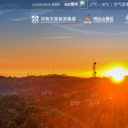
2026年8月6日 星期四
信阳