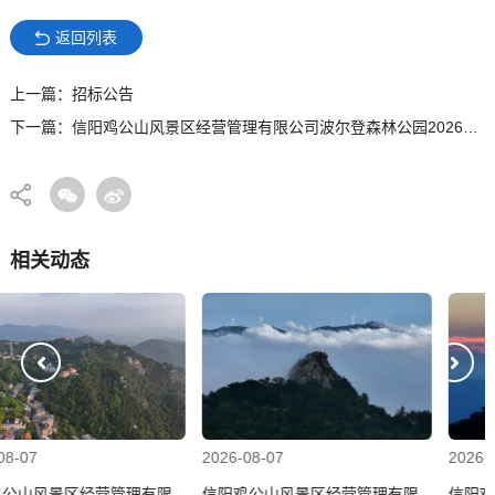
返回列表
上一篇：招标公告
下一篇：信阳鸡公山风景区经营管理有限公司波尔登森林公园2026春节活动采购项目询比采购公告
相关动态
2026-08-07
2026-08-07
信阳鸡公山风景区经营管理有限
信阳鸡公山风景区经营管理有限