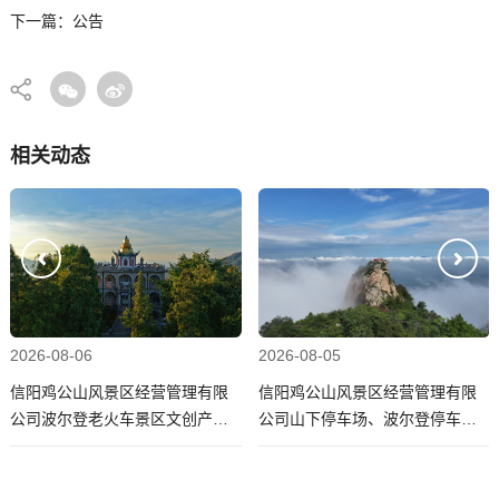
下一篇：公告
相关动态
2026-08-06
2026-08-05
信阳鸡公山风景区经营管理有限
信阳鸡公山风景区经营管理有限
公司波尔登老火车景区文创产品
公司山下停车场、波尔登停车场
设计制作项目候选人公告
安装监控项目 成交候选人公示