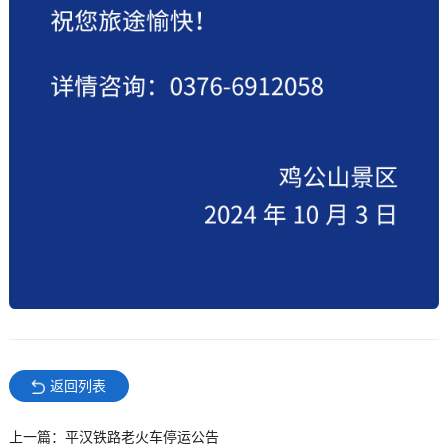
返回列表
上一篇：平汉铁路老火车停运公告