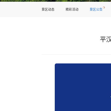
景区动态
精彩活动
景区公告
平