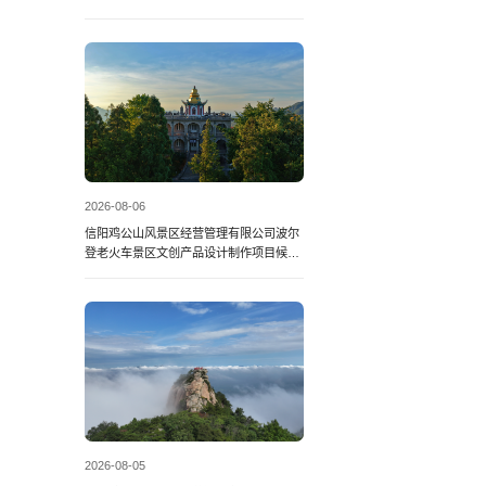
2026-08-06
信阳鸡公山风景区经营管理有限公司波尔
登老火车景区文创产品设计制作项目候选
人公告
2026-08-05