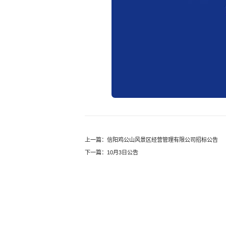
上一篇：信阳鸡公山风景区经营管理有限公司招标公告
下一篇：10月3日公告