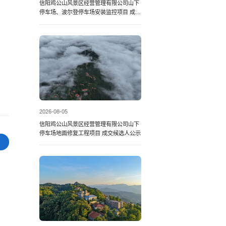
信阳鸡公山风景区经营管理有限公司山下
停车场、波尔登停车场安装监控项目 成交
候选人公示
2026-08-05
信阳鸡公山风景区经营管理有限公司山下
停车场地面修复工程项目 成交候选人公示