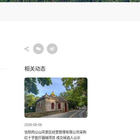
相关动态
2026-08-06
信阳鸡公山风景区经营管理有限公司采购
红十字医疗器械项目 成交候选人公示