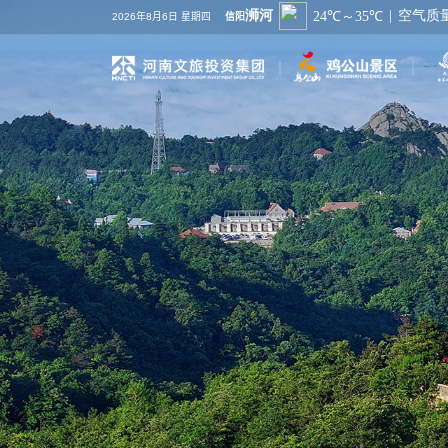
2026年8月6日 星期四
信阳