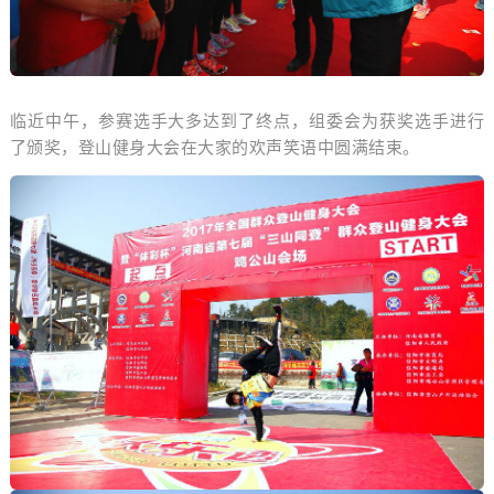
临近中午，参赛选手大多达到了终点，组委会为获奖选手进行
了颁奖，登山健身大会在大家的欢声笑语中圆满结束。