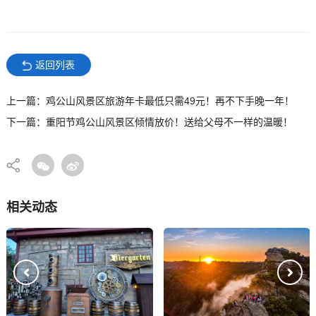
返回列表
上一篇：鸡公山风景区旅游年卡最低只需49元！再不下手晚一年！
下一篇：重阳节鸡公山风景区倾情放价！送给父母不一样的温暖！
相关动态