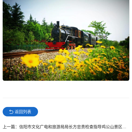
返回列表
上一篇：信阳市文化广电和旅游局局长方忠贵检查指导鸡公山景区复工复产工作