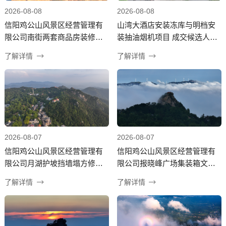
2026-08-08
2026-08-08
信阳鸡公山风景区经营管理有
山湾大酒店安装冻库与明档安
限公司南街两套商品房装修项
装抽油烟机项目 成交候选人公
目询比采购成交结果公告
示项目询比采购成交结果公告
了解详情
了解详情
2026-08-07
2026-08-07
信阳鸡公山风景区经营管理有
信阳鸡公山风景区经营管理有
限公司月湖护坡挡墙塌方修缮
限公司报晓峰广场集装箱文创
工程项目 成交候选人公示
店采购服务机构项目询比采购
了解详情
了解详情
成交结果公告