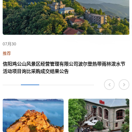
07月30
推荐
信阳鸡公山风景区经营管理有限公司波尔登热带雨林泼水节
活动项目询比采购成交结果公告