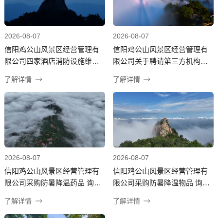
2026-08-07
2026-08-07
信阳鸡公山风景区经营管理有
信阳鸡公山风景区经营管理有
限公司四家酒店消防设施维保
限公司关于聘请第三方机构开
工作项目询比采购公告
展红十字标准应急救护专项培
了解详情
了解详情
训项目询比采购成交结果公告
2026-08-07
2026-08-07
信阳鸡公山风景区经营管理有
信阳鸡公山风景区经营管理有
限公司采购防暑降温药品 询比
限公司采购防暑降温物品 询比
采购成交结果公告
采购成交结果公告
了解详情
了解详情